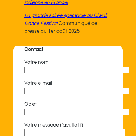
indienne en France!
La grande soirée spectacle du Diwali
Dance Festival
Communiqué de
presse du 1er août 2025
Contact
Votre nom
Votre e-mail
Objet
Votre message (facultatif)